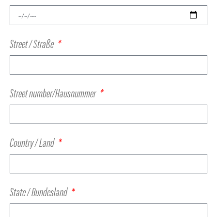
Street / Straße
Street number/Hausnummer
Country / Land
State / Bundesland