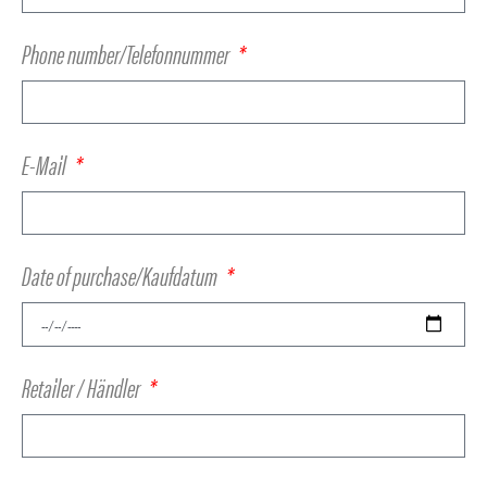
Phone number/Telefonnummer
E-Mail
Date of purchase/Kaufdatum
Retailer / Händler